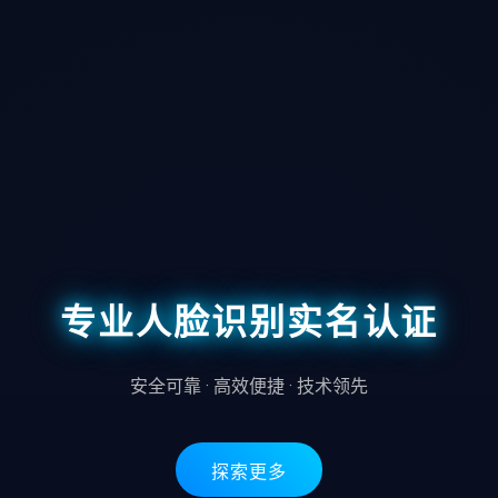
专业人脸识别实名认证
安全可靠 · 高效便捷 · 技术领先
探索更多